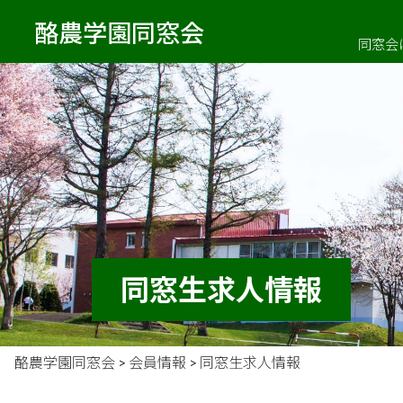
酪農学園同窓会
同窓会
同窓生求人情報
酪農学園同窓会
>
会員情報
>
同窓生求人情報