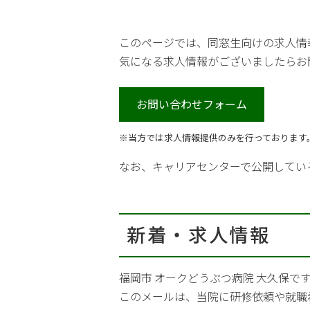
このページでは、同窓生向けの求人情
気になる求人情報がございましたらお
お問い合わせフォーム
※当方では求人情報提供のみを行っております
なお、キャリアセンターで公開してい
新着・求人情報
福岡市 オークどうぶつ病院 大久保で
このメールは、当院に研修依頼や就職