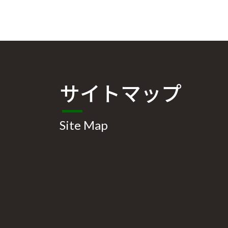
サイトマップ
Site Map