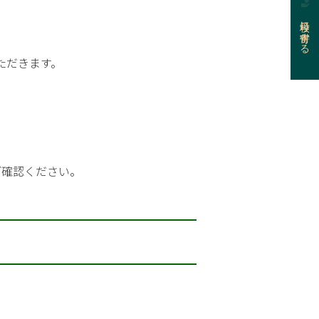
母校に寄付する
ただきます。
ご確認ください。