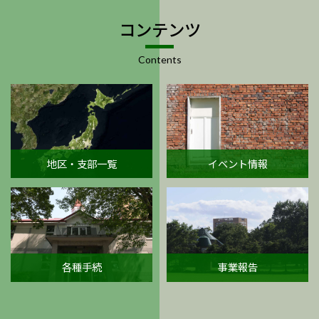
コンテンツ
Contents
地区・支部一覧
イベント情報
各種手続
事業報告