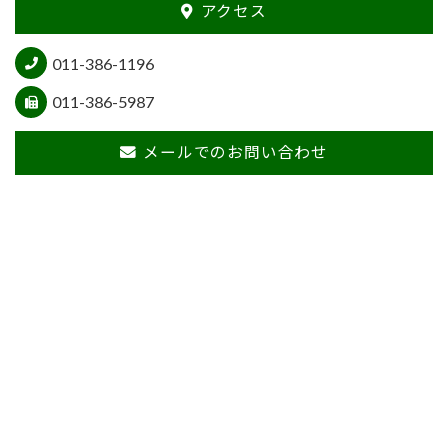
アクセス
011-386-1196
011-386-5987
メールでのお問い合わせ