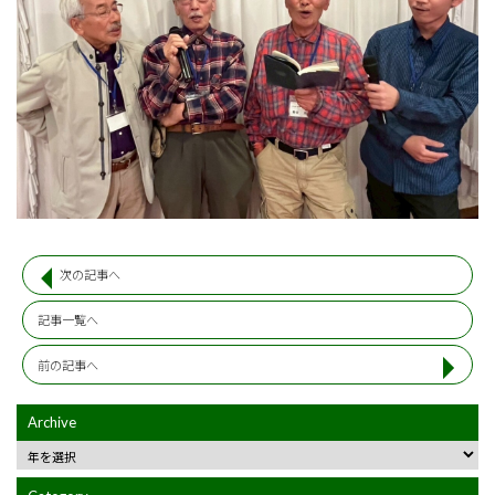
次の記事へ
記事一覧へ
前の記事へ
Archive