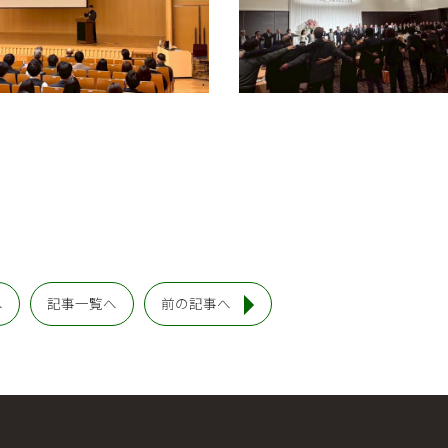
へ
記事一覧へ
前の記事へ