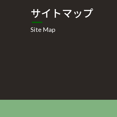
サイトマップ
Site Map