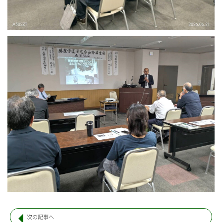
次の記事へ