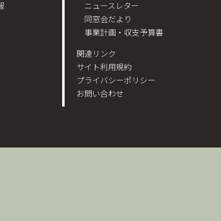
報
ニュースレター
同窓会だより
事業計画・収支予算書
関連リンク
サイト利用規約
プライバシーポリシー
お問い合わせ