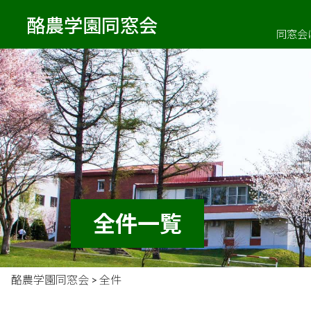
酪農学園同窓会
同窓会
全件一覧
酪農学園同窓会
>
全件