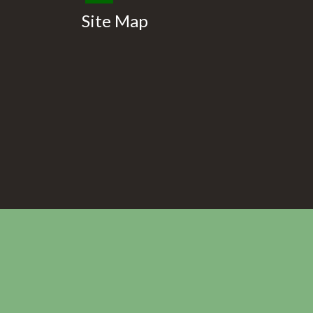
Site Map