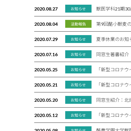
2020.08.27
獣医学科21期3
お知らせ
2020.08.04
第9回酪小獣麦
活動報告
2020.07.29
夏季休業のお知
お知らせ
2020.07.16
同窓生著書紹介
お知らせ
2020.05.25
「新型コロナウ
お知らせ
2020.05.21
「新型コロナウ
お知らせ
2020.05.20
同窓生紹介：北
お知らせ
2020.05.12
「新型コロナウイ
お知らせ
2020.05.08
酪農学園大学獣
お知らせ