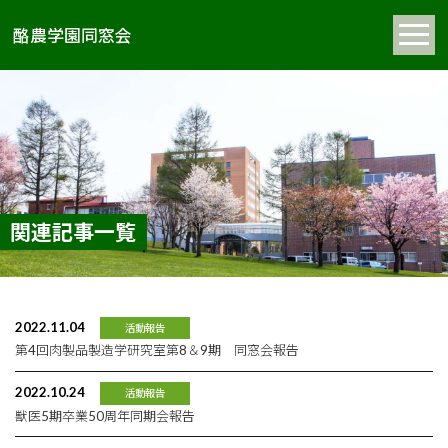
酪農学園同窓会
関連記事一覧
2022.11.04
活動報告
第4回肉製品製造学研究室第8＆9期 同窓会報告
2022.10.24
活動報告
獣医5期卒業50周年同期会報告